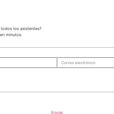
 todos los asistentes?
 en minutos.
Enviar