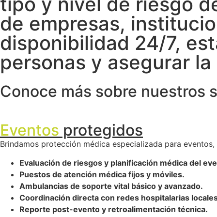
tipo y nivel de riesgo 
de empresas, instituci
disponibilidad 24/7, es
personas y asegurar la 
Conoce más sobre nuestros se
Eventos
protegidos
Brindamos protección médica especializada para eventos, a
Evaluación de riesgos y planificación médica del eve
Puestos de atención médica fijos y móviles.
Ambulancias de soporte vital básico y avanzado.
Coordinación directa con redes hospitalarias locales
Reporte post-evento y retroalimentación técnica.