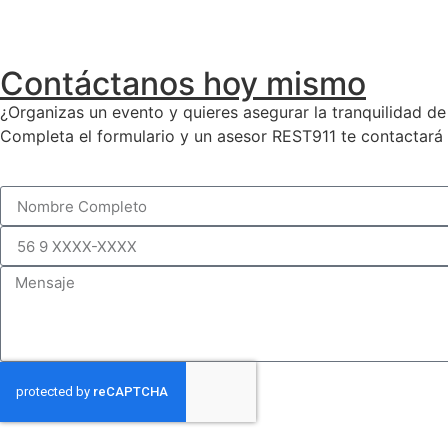
Contáctanos hoy mismo
¿Organizas un evento y quieres asegurar la tranquilidad de
Completa el formulario y un asesor REST911 te contactará