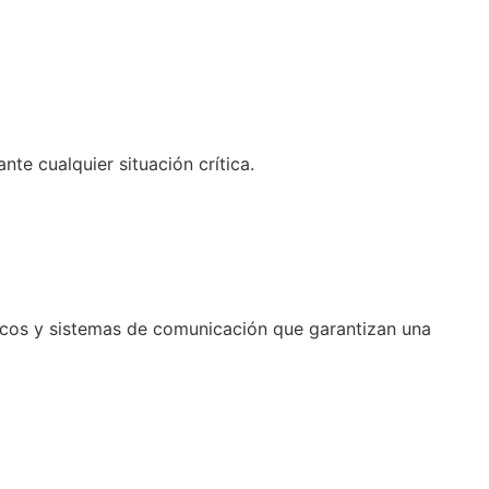
te cualquier situación crítica.
cos y sistemas de comunicación que garantizan una