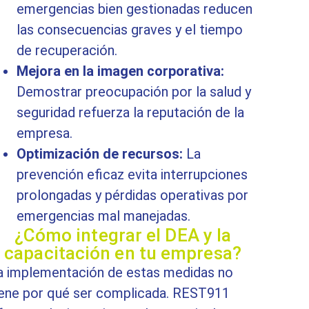
emergencias bien gestionadas reducen
las consecuencias graves y el tiempo
de recuperación.
Mejora en la imagen corporativa:
Demostrar preocupación por la salud y
seguridad refuerza la reputación de la
empresa.
Optimización de recursos:
La
prevención eficaz evita interrupciones
prolongadas y pérdidas operativas por
emergencias mal manejadas.
¿Cómo integrar el DEA y la
capacitación en tu empresa?
a implementación de estas medidas no
iene por qué ser complicada. REST911