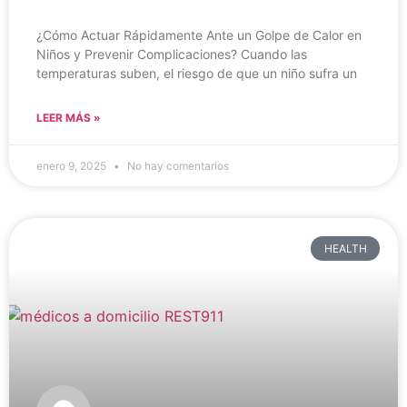
¿Cómo Actuar Rápidamente Ante un Golpe de Calor en
Niños y Prevenir Complicaciones? Cuando las
temperaturas suben, el riesgo de que un niño sufra un
LEER MÁS »
enero 9, 2025
No hay comentarios
HEALTH