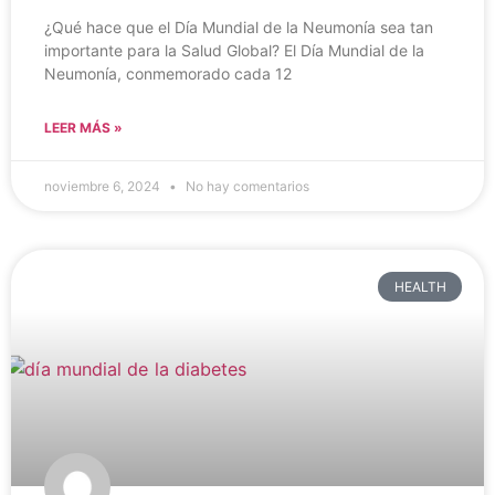
¿Qué hace que el Día Mundial de la Neumonía sea tan
importante para la Salud Global? El Día Mundial de la
Neumonía, conmemorado cada 12
LEER MÁS »
noviembre 6, 2024
No hay comentarios
HEALTH