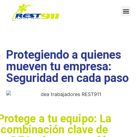
Protegiendo a quienes
mueven tu empresa:
Seguridad en cada paso
Protege a tu equipo: La
combinación clave de