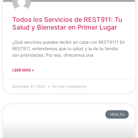
Todos los Servicios de REST911: Tu
Salud y Bienestar en Primer Lugar
¿Qué servicios puedes recibir en casa con REST911? En
REST911, entendemos que tu salud y la de tu familia
son prioridades. Por eso, ofrecemos una
LEER MÁS »
diciembre 31, 2024
No hay comentarios
HEALTH