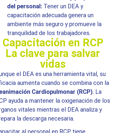
del personal:
Tener un DEA y
capacitación adecuada genera un
ambiente más seguro y promueve la
tranquilidad de los trabajadores.
Capacitación en RCP
La clave para salvar
vidas
unque el DEA es una herramienta vital, su
ficacia aumenta cuando se combina con la
eanimación Cardiopulmonar (RCP)
. La
CP ayuda a mantener la oxigenación de los
rganos vitales mientras el DEA analiza y
repara la descarga necesaria.
apacitar al personal en RCP tiene