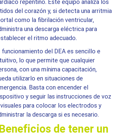
ardíaco repentino. Este equipo analiza los
atidos del corazón y, si detecta una arritmia
ortal como la fibrilación ventricular,
dministra una descarga eléctrica para
establecer el ritmo adecuado.
l funcionamiento del DEA es sencillo e
ntuitivo, lo que permite que cualquier
ersona, con una mínima capacitación,
ueda utilizarlo en situaciones de
mergencia. Basta con encender el
ispositivo y seguir las instrucciones de voz
 visuales para colocar los electrodos y
dministrar la descarga si es necesario.
Beneficios de tener un