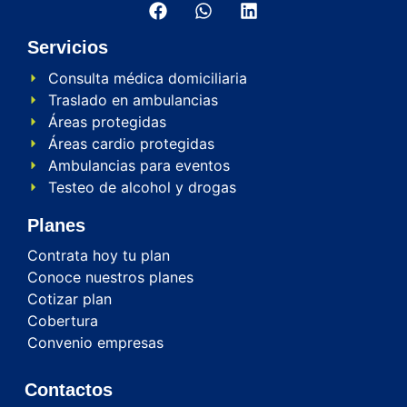
Servicios
Consulta médica domiciliaria
Traslado en ambulancias
Áreas protegidas
Áreas cardio protegidas
Ambulancias para eventos
Testeo de alcohol y drogas
Planes
Contrata hoy tu plan
Conoce nuestros planes
Cotizar plan
Cobertura
Convenio empresas
Contactos