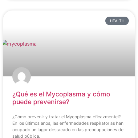
HEALTH
¿Qué es el Mycoplasma y cómo
puede prevenirse?
¿Cómo prevenir y tratar el Mycoplasma eficazmentel?
En los últimos años, las enfermedades respiratorias han
ocupado un lugar destacado en las preocupaciones de
salud pública.