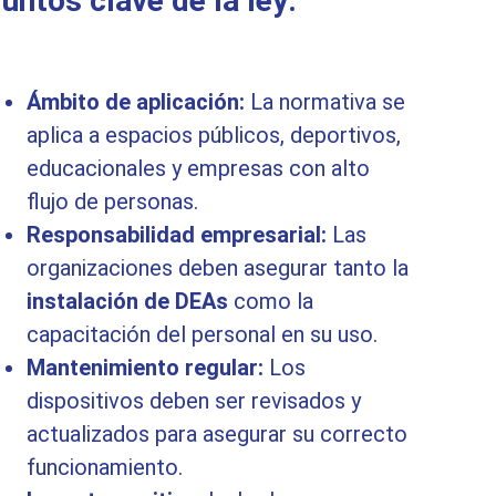
untos clave de la ley:
Ámbito de aplicación:
La normativa se
aplica a espacios públicos, deportivos,
educacionales y empresas con alto
flujo de personas.
Responsabilidad empresarial:
Las
organizaciones deben asegurar tanto la
instalación de DEAs
como la
capacitación del personal en su uso.
Mantenimiento regular:
Los
dispositivos deben ser revisados y
actualizados para asegurar su correcto
funcionamiento.