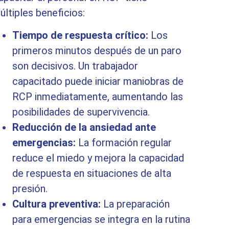
últiples beneficios:
Tiempo de respuesta crítico:
Los
primeros minutos después de un paro
son decisivos. Un trabajador
capacitado puede iniciar maniobras de
RCP inmediatamente, aumentando las
posibilidades de supervivencia.
Reducción de la ansiedad ante
emergencias:
La formación regular
reduce el miedo y mejora la capacidad
de respuesta en situaciones de alta
presión.
Cultura preventiva:
La preparación
para emergencias se integra en la rutina