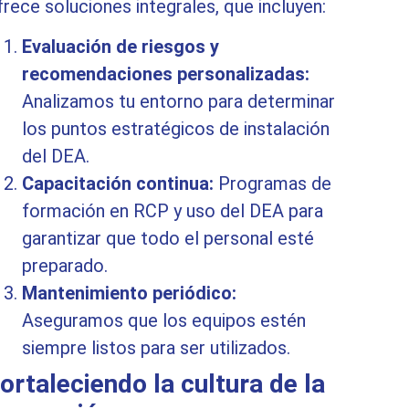
frece soluciones integrales, que incluyen:
Evaluación de riesgos y
recomendaciones personalizadas:
Analizamos tu entorno para determinar
los puntos estratégicos de instalación
del DEA.
Capacitación continua:
Programas de
formación en RCP y uso del DEA para
garantizar que todo el personal esté
preparado.
Mantenimiento periódico:
Aseguramos que los equipos estén
siempre listos para ser utilizados.
ortaleciendo la cultura de la