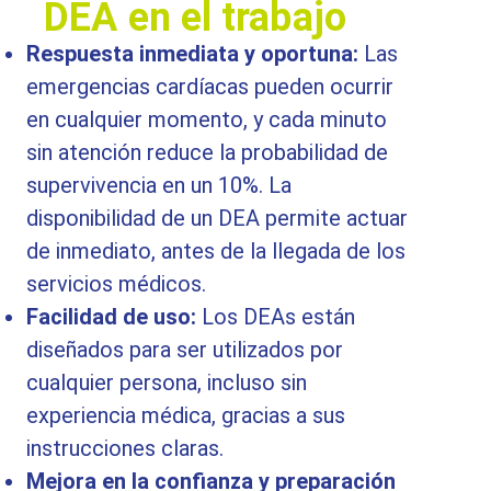
DEA en el trabajo
Respuesta inmediata y oportuna:
Las
emergencias cardíacas pueden ocurrir
en cualquier momento, y cada minuto
sin atención reduce la probabilidad de
supervivencia en un 10%. La
disponibilidad de un DEA permite actuar
de inmediato, antes de la llegada de los
servicios médicos.
Facilidad de uso:
Los DEAs están
diseñados para ser utilizados por
cualquier persona, incluso sin
experiencia médica, gracias a sus
instrucciones claras.
Mejora en la confianza y preparación