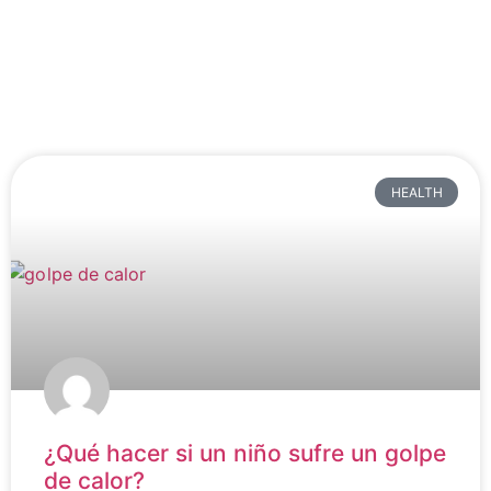
HEALTH
¿Qué hacer si un niño sufre un golpe
de calor?