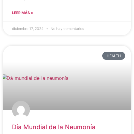
LEER MÁS »
diciembre 17, 2024
No hay comentarios
HEALTH
Día Mundial de la Neumonía