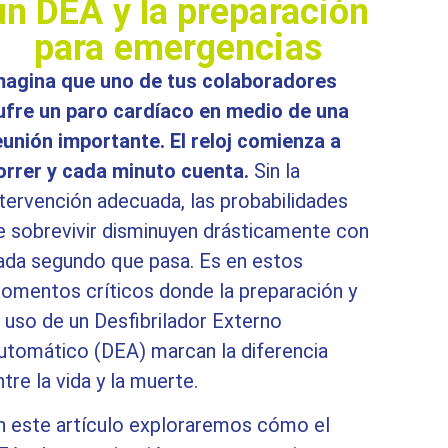
un DEA y la preparación
para emergencias
magina que uno de tus colaboradores
ufre un paro cardíaco en medio de una
eunión importante. El reloj comienza a
orrer y cada minuto cuenta.
Sin la
ntervención adecuada, las probabilidades
e sobrevivir disminuyen drásticamente con
ada segundo que pasa. Es en estos
omentos críticos donde la preparación y
l uso de un Desfibrilador Externo
utomático (DEA) marcan la diferencia
ntre la vida y la muerte.
n este artículo exploraremos cómo el