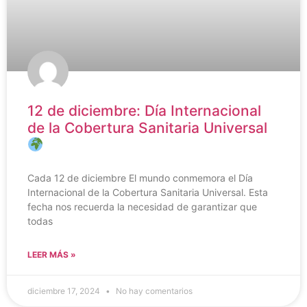
12 de diciembre: Día Internacional
de la Cobertura Sanitaria Universal
Cada 12 de diciembre El mundo conmemora el Día
Internacional de la Cobertura Sanitaria Universal. Esta
fecha nos recuerda la necesidad de garantizar que
todas
LEER MÁS »
diciembre 17, 2024
No hay comentarios